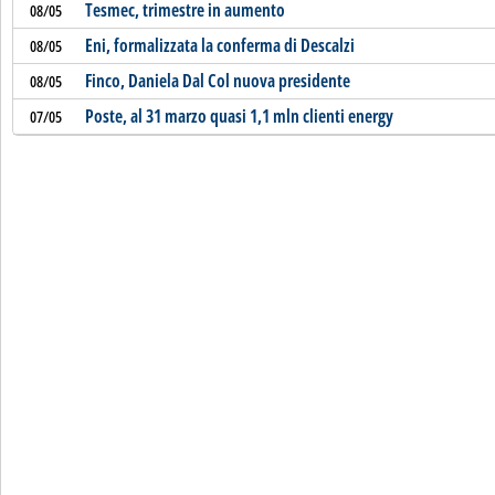
Tesmec, trimestre in aumento
08/05
Eni, formalizzata la conferma di Descalzi
08/05
Finco, Daniela Dal Col nuova presidente
08/05
Poste, al 31 marzo quasi 1,1 mln clienti energy
07/05