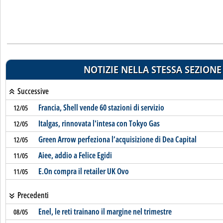
NOTIZIE NELLA STESSA SEZIONE
Successive
Francia, Shell vende 60 stazioni di servizio
12/05
Italgas, rinnovata l'intesa con Tokyo Gas
12/05
Green Arrow perfeziona l’acquisizione di Dea Capital
12/05
Aiee, addio a Felice Egidi
11/05
E.On compra il retailer UK Ovo
11/05
Precedenti
Enel, le reti trainano il margine nel trimestre
08/05