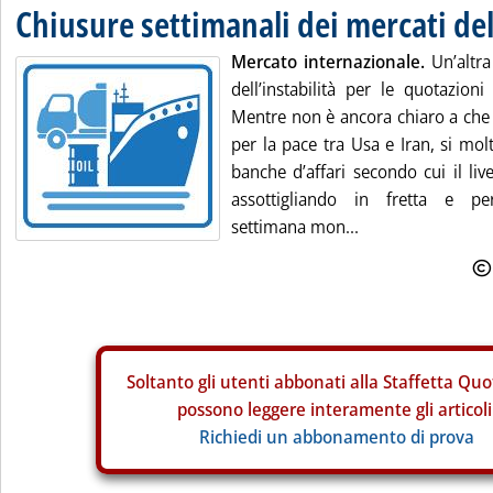
Chiusure settimanali dei mercati de
Mercato internazionale.
Un’altra
dell’instabilità per le quotazioni
Mentre non è ancora chiaro a che 
per la pace tra Usa e Iran, si molt
banche d’affari secondo cui il live
assottigliando in fretta e per
settimana mon...
Soltanto gli
utenti abbonati alla Staffetta Quo
possono leggere interamente gli articoli
Richiedi un abbonamento di prova