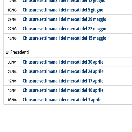
Chiusure settimanali dei mercati del 12 giugno
12/06
Chiusure settimanali dei mercati del 5 giugno
05/06
Chiusure settimanali dei mercati del 29 maggio
29/05
Chiusure settimanali dei mercati del 22 maggio
22/05
Chiusure settimanali dei mercati del 15 maggio
15/05
Precedenti
Chiusure settimanali dei mercati del 30 aprile
30/04
Chiusure settimanali dei mercati del 24 aprile
24/04
Chiusure settimanali dei mercati del 17 aprile
17/04
Chiusure settimanali dei mercati del 10 aprile
10/04
Chiusure settimanali dei mercati del 3 aprile
03/04