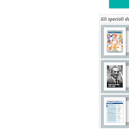
Gli speciali d