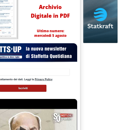
Archivio
Digitale in PDF
Ultimo numero:
mercoledì 5 agosto