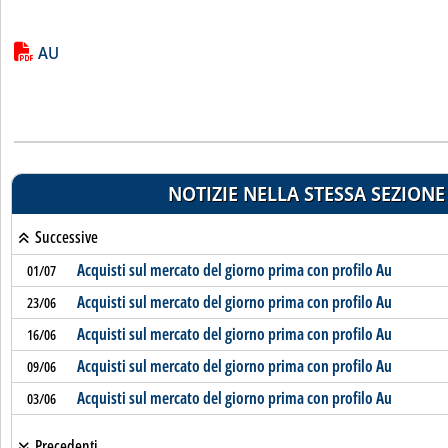
Lista allegati PDF alla notizia
AU
NOTIZIE NELLA STESSA SEZIONE
Successive
Acquisti sul mercato del giorno prima con profilo Au
01/07
Acquisti sul mercato del giorno prima con profilo Au
23/06
Acquisti sul mercato del giorno prima con profilo Au
16/06
Acquisti sul mercato del giorno prima con profilo Au
09/06
Acquisti sul mercato del giorno prima con profilo Au
03/06
Precedenti