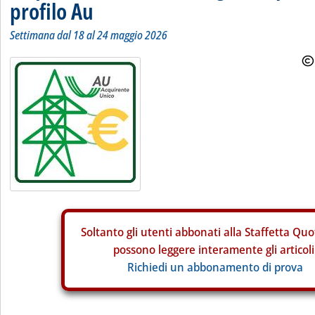
profilo Au
Settimana dal 18 al 24 maggio 2026
Soltanto gli
utenti abbonati alla Staffetta Quo
possono leggere interamente gli articoli
Richiedi un abbonamento di prova