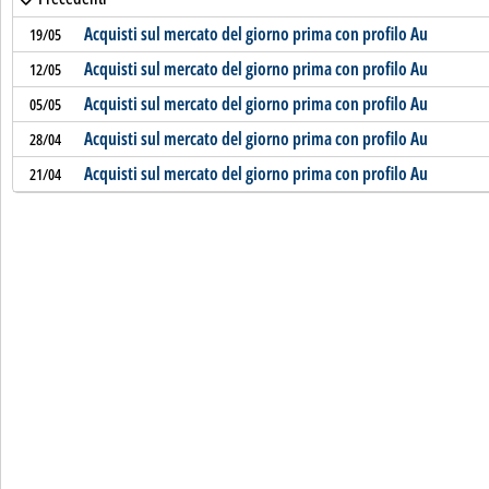
Acquisti sul mercato del giorno prima con profilo Au
19/05
Acquisti sul mercato del giorno prima con profilo Au
12/05
Acquisti sul mercato del giorno prima con profilo Au
05/05
Acquisti sul mercato del giorno prima con profilo Au
28/04
Acquisti sul mercato del giorno prima con profilo Au
21/04