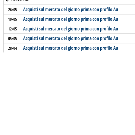
Acquisti sul mercato del giorno prima con profilo Au
26/05
Acquisti sul mercato del giorno prima con profilo Au
19/05
Acquisti sul mercato del giorno prima con profilo Au
12/05
Acquisti sul mercato del giorno prima con profilo Au
05/05
Acquisti sul mercato del giorno prima con profilo Au
28/04