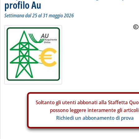
profilo Au
Settimana dal 25 al 31 maggio 2026
Soltanto gli
utenti abbonati alla Staffetta Quo
possono leggere interamente gli articoli
Richiedi un abbonamento di prova