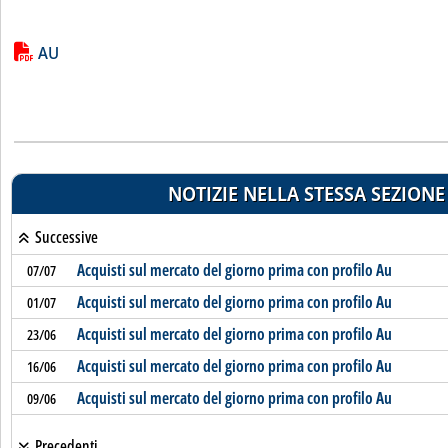
Lista allegati PDF alla notizia
AU
NOTIZIE NELLA STESSA SEZIONE
Successive
Acquisti sul mercato del giorno prima con profilo Au
07/07
Acquisti sul mercato del giorno prima con profilo Au
01/07
Acquisti sul mercato del giorno prima con profilo Au
23/06
Acquisti sul mercato del giorno prima con profilo Au
16/06
Acquisti sul mercato del giorno prima con profilo Au
09/06
Precedenti