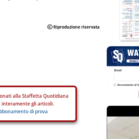
onati alla Staffetta Quotidiana
interamente gli articoli.
abbonamento di prova