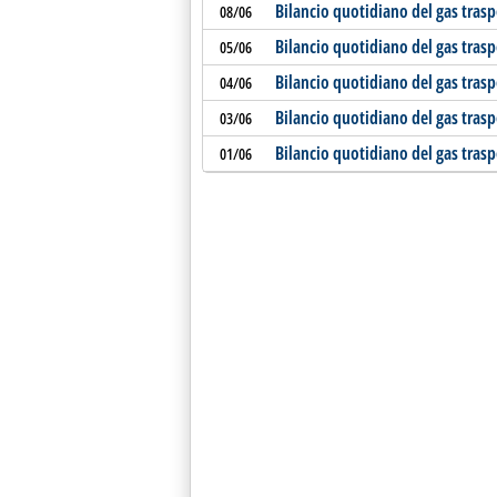
Bilancio quotidiano del gas tras
08/06
Bilancio quotidiano del gas tras
05/06
Bilancio quotidiano del gas tras
04/06
Bilancio quotidiano del gas tras
03/06
Bilancio quotidiano del gas tras
01/06