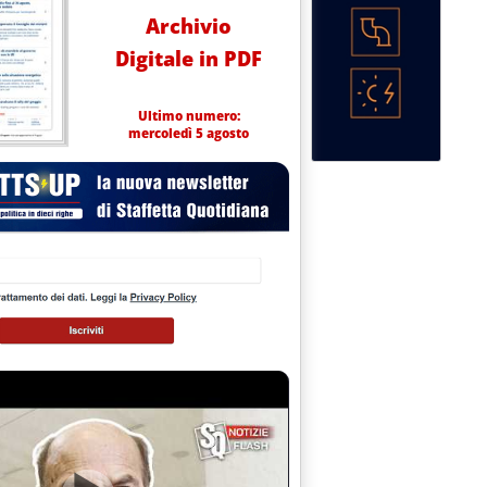
Archivio
Digitale in PDF
Ultimo numero:
mercoledì 5 agosto