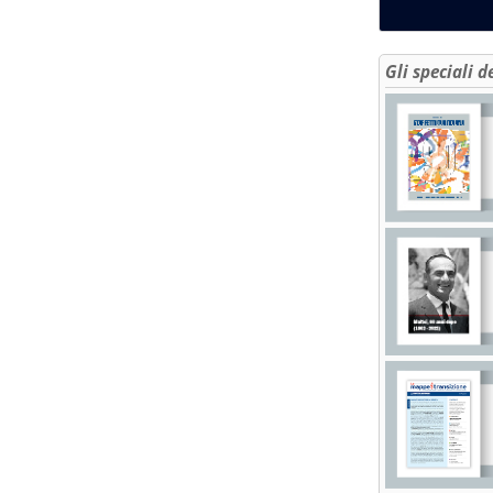
Gli speciali d