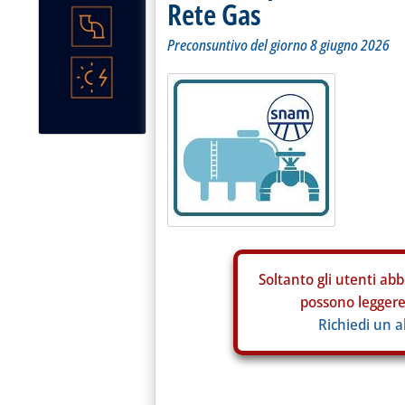
Rete Gas
Preconsuntivo del giorno 8 giugno 2026
Soltanto gli
utenti abb
possono leggere 
Richiedi un 