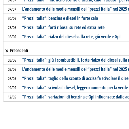
L'andamento delle medie mensili dei “prezzi Italia” nel 2025 
07/07
“Prezzi Italia”: benzina e diesel in forte calo
30/06
“Prezzi Italia”: forti ribassi su rete ed extra-rete
23/06
“Prezzi Italia”: rialzo del diesel sulla rete, giù verde e Gpl
16/06
Precedenti
“Prezzi Italia”: giù i combustibili, forte rialzo del diesel sulla 
03/06
L'andamento delle medie mensili dei “prezzi Italia” nel 2025 
03/06
“Prezzi Italia”: taglio dello sconto di accisa fa scivolare il dies
26/05
“Prezzi Italia”: scivola il diesel, leggero aumento per la verde
19/05
“Prezzi Italia”: variazioni di benzina e Gpl influenzate dalle a
12/05