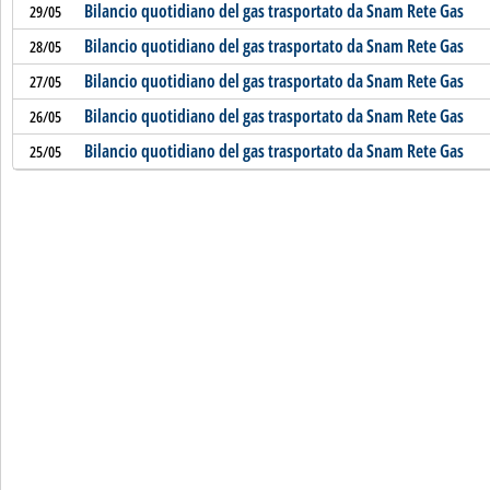
Bilancio quotidiano del gas trasportato da Snam Rete Gas
29/05
Bilancio quotidiano del gas trasportato da Snam Rete Gas
28/05
Bilancio quotidiano del gas trasportato da Snam Rete Gas
27/05
Bilancio quotidiano del gas trasportato da Snam Rete Gas
26/05
Bilancio quotidiano del gas trasportato da Snam Rete Gas
25/05