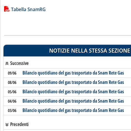
Lista allegati PDF alla notizia
Tabella SnamRG
NOTIZIE NELLA STESSA SEZIONE
Successive
Bilancio quotidiano del gas trasportato da Snam Rete Gas
09/06
Bilancio quotidiano del gas trasportato da Snam Rete Gas
08/06
Bilancio quotidiano del gas trasportato da Snam Rete Gas
05/06
Bilancio quotidiano del gas trasportato da Snam Rete Gas
04/06
Bilancio quotidiano del gas trasportato da Snam Rete Gas
03/06
Precedenti