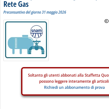
Rete Gas
Preconsuntivo del giorno 31 maggio 2026
Soltanto gli
utenti abbonati alla Staffetta Quo
possono leggere interamente gli articoli
Richiedi un abbonamento di prova