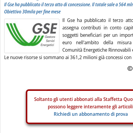
Il Gse ha pubblicato il terzo atto di concessione. Il totale sale a 564 ml
Obiettivo 30mila per fine mese
Il Gse ha pubblicato il terzo att
assegna contributi in conto capit
soggetti beneficiari per un impor
euro nell'ambito della misura
Comunità Energetiche Rinnovabili 
Le nuove risorse si sommano ai 361,2 milioni già concessi con i 
Soltanto gli
utenti abbonati alla Staffetta Quo
possono leggere interamente gli articoli
Richiedi un abbonamento di prova