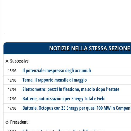
NOTIZIE NELLA STESSA SEZIONE
Successive
Il potenziale inespresso degli accumuli
18/06
Terna, il rapporto mensile di maggio
18/06
Elettrometro: prezzi in flessione, ma solo dopo l’estate
17/06
Batterie, autorizzazioni per Energy Total e Field
17/06
Batterie, Octopus con ZE Energy per quasi 100 MW in Campan
17/06
Precedenti