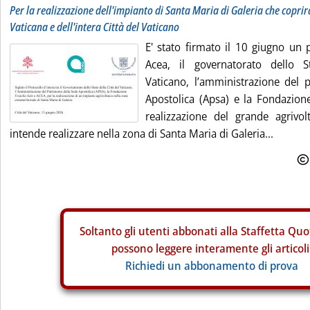
Per la realizzazione dell'impianto di Santa Maria di Galeria che coprir
Vaticana e dell'intera Città del Vaticano
E' stato firmato il 10 giugno un p
Acea, il governatorato dello S
Vaticano, l’amministrazione del 
Apostolica (Apsa) e la Fondazione
realizzazione del grande agrivol
intende realizzare nella zona di Santa Maria di Galeria...
Soltanto gli
utenti abbonati alla Staffetta Quo
possono leggere interamente gli articoli
Richiedi un abbonamento di prova