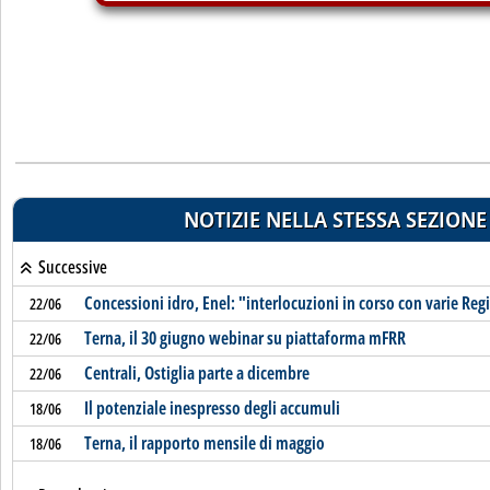
NOTIZIE NELLA STESSA SEZIONE
Successive
Concessioni idro, Enel: "interlocuzioni in corso con varie Reg
22/06
Terna, il 30 giugno webinar su piattaforma mFRR
22/06
Centrali, Ostiglia parte a dicembre
22/06
Il potenziale inespresso degli accumuli
18/06
Terna, il rapporto mensile di maggio
18/06