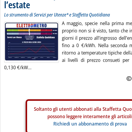
l’estate
Lo strumento di Servizi per Utenze* e Staffetta Quotidiana
A maggio, specie nella prima me
proprio non si è visto, tanto che i
giorni il prezzo all’ingrosso dell’e
fino a 0 €/kWh. Nella seconda m
ritorno a temperature tipiche della
ai livelli di prezzo consueti per
0,130 €/kW...
Soltanto gli
utenti abbonati alla Staffetta Quo
possono leggere interamente gli articoli
Richiedi un abbonamento di prova