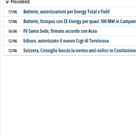
Precedenti
Batterie, autorizzazioni per Energy Total e Field
17/06
Batterie, Octopus con ZE Energy per quasi 100 MW in Campan
17/06
FV Santa Sede, firmato accordo con Acea
16/06
Edison, autorizzato il nuovo Ccgt di Torviscosa
12/06
Svizzera, Consiglio boccia la norma anti-eolico in Costituzion
12/06