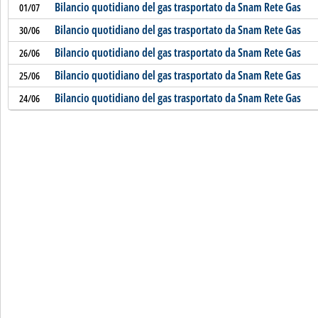
Bilancio quotidiano del gas trasportato da Snam Rete Gas
01/07
Bilancio quotidiano del gas trasportato da Snam Rete Gas
30/06
Bilancio quotidiano del gas trasportato da Snam Rete Gas
26/06
Bilancio quotidiano del gas trasportato da Snam Rete Gas
25/06
Bilancio quotidiano del gas trasportato da Snam Rete Gas
24/06