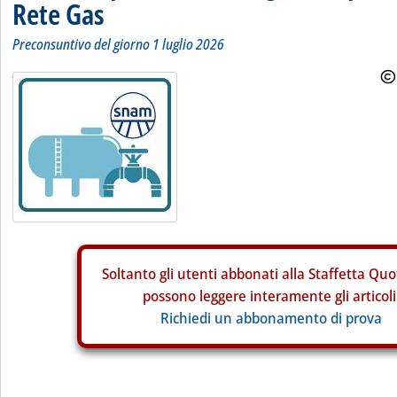
Rete Gas
Preconsuntivo del giorno 1 luglio 2026
Soltanto gli
utenti abbonati alla Staffetta Quo
possono leggere interamente gli articoli
Richiedi un abbonamento di prova