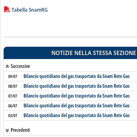
Lista allegati PDF alla notizia
Tabella SnamRG
NOTIZIE NELLA STESSA SEZIONE
Successive
Bilancio quotidiano del gas trasportato da Snam Rete Gas
09/07
Bilancio quotidiano del gas trasportato da Snam Rete Gas
08/07
Bilancio quotidiano del gas trasportato da Snam Rete Gas
07/07
Bilancio quotidiano del gas trasportato da Snam Rete Gas
06/07
Bilancio quotidiano del gas trasportato da Snam Rete Gas
03/07
Precedenti