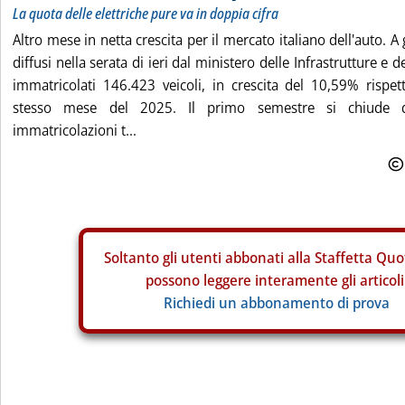
La quota delle elettriche pure va in doppia cifra
Altro mese in netta crescita per il mercato italiano dell'auto. A
diffusi nella serata di ieri dal ministero delle Infrastrutture e d
immatricolati 146.423 veicoli, in crescita del 10,59% rispet
stesso mese del 2025. Il primo semestre si chiude 
immatricolazioni t...
Soltanto gli
utenti abbonati alla Staffetta Quo
possono leggere interamente gli articoli
Richiedi un abbonamento di prova