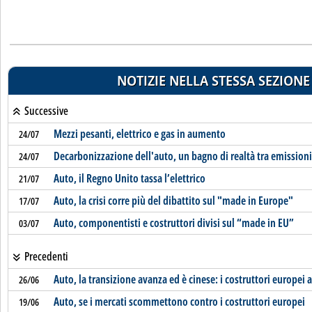
NOTIZIE NELLA STESSA SEZIONE
Successive
Mezzi pesanti, elettrico e gas in aumento
24/07
Decarbonizzazione dell'auto, un bagno di realtà tra emissioni
24/07
Auto, il Regno Unito tassa l’elettrico
21/07
Auto, la crisi corre più del dibattito sul "made in Europe"
17/07
Auto, componentisti e costruttori divisi sul “made in EU”
03/07
Precedenti
Auto, la transizione avanza ed è cinese: i costruttori europei 
26/06
Auto, se i mercati scommettono contro i costruttori europei
19/06