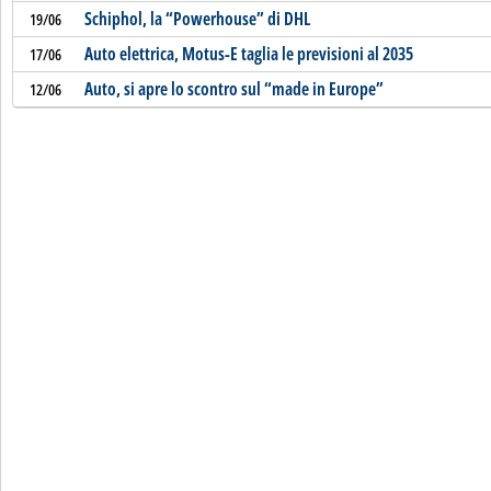
Schiphol, la “Powerhouse” di DHL
19/06
Auto elettrica, Motus-E taglia le previsioni al 2035
17/06
Auto, si apre lo scontro sul “made in Europe”
12/06