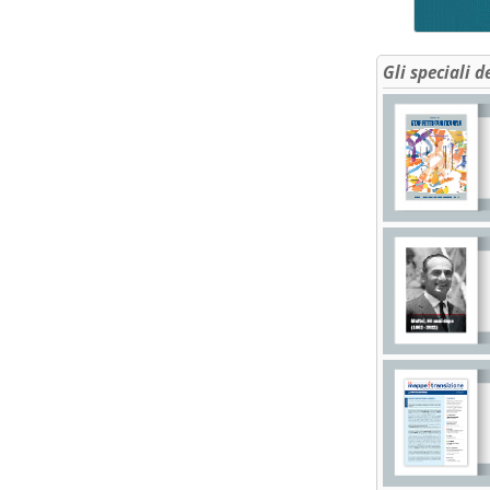
Gli speciali d