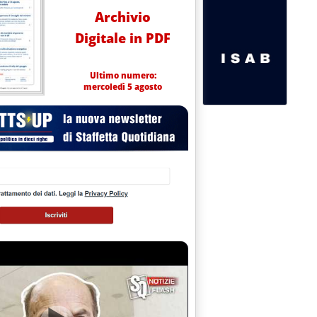
Archivio
Digitale in PDF
Ultimo numero:
mercoledì 5 agosto