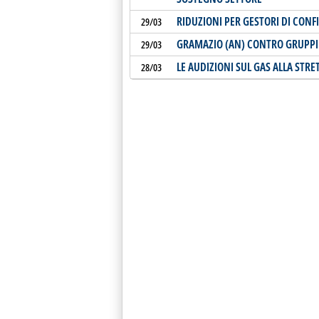
RIDUZIONI PER GESTORI DI CON
29/03
GRAMAZIO (AN) CONTRO GRUPP
29/03
LE AUDIZIONI SUL GAS ALLA STRE
28/03