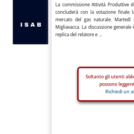
La commissione Attività Produttive d
concluderà con la votazione finale l
mercato del gas naturale. Martedì si
Migliavacca. La discussione generale
replica del relatore e ...
Soltanto gli
utenti abb
possono leggere 
Richiedi un 