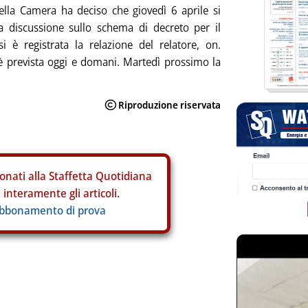
ella Camera ha deciso che giovedì 6 aprile si
a discussione sullo schema di decreto per il
 è registrata la relazione del relatore, on.
 è prevista oggi e domani. Martedì prossimo la
onati alla Staffetta Quotidiana
interamente gli articoli.
abbonamento di prova