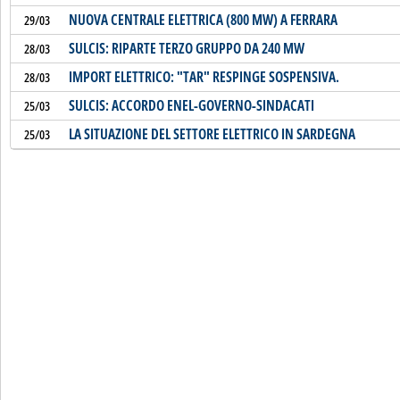
NUOVA CENTRALE ELETTRICA (800 MW) A FERRARA
29/03
SULCIS: RIPARTE TERZO GRUPPO DA 240 MW
28/03
IMPORT ELETTRICO: "TAR" RESPINGE SOSPENSIVA.
28/03
SULCIS: ACCORDO ENEL-GOVERNO-SINDACATI
25/03
LA SITUAZIONE DEL SETTORE ELETTRICO IN SARDEGNA
25/03