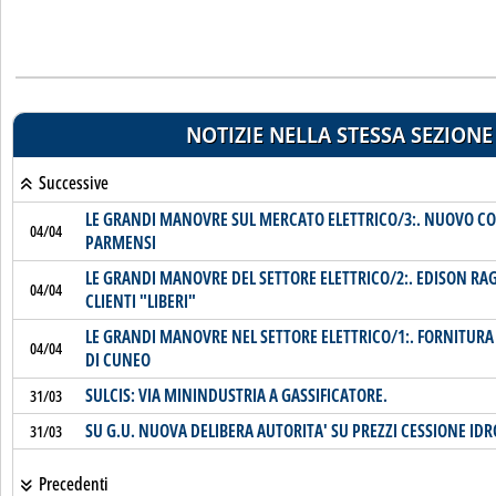
NOTIZIE NELLA STESSA SEZIONE
Successive
LE GRANDI MANOVRE SUL MERCATO ELETTRICO/3:. NUOVO C
04/04
PARMENSI
LE GRANDI MANOVRE DEL SETTORE ELETTRICO/2:. EDISON RA
04/04
CLIENTI "LIBERI"
LE GRANDI MANOVRE NEL SETTORE ELETTRICO/1:. FORNITURA
04/04
DI CUNEO
SULCIS: VIA MININDUSTRIA A GASSIFICATORE.
31/03
SU G.U. NUOVA DELIBERA AUTORITA' SU PREZZI CESSIONE ID
31/03
Precedenti