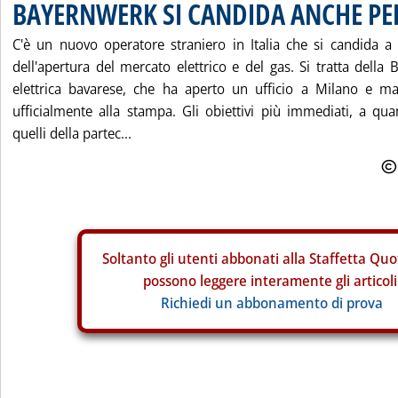
BAYERNWERK SI CANDIDA ANCHE PER
C'è un nuovo operatore straniero in Italia che si candida a 
dell'apertura del mercato elettrico e del gas. Si tratta della 
elettrica bavarese, che ha aperto un ufficio a Milano e ma
ufficialmente alla stampa. Gli obiettivi più immediati, a qu
quelli della partec...
Soltanto gli
utenti abbonati alla Staffetta Quo
possono leggere interamente gli articoli
Richiedi un abbonamento di prova