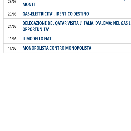
29/03
MONTI
GAS-ELETTRICITA', IDENTICO DESTINO
25/03
DELEGAZIONE DEL QATAR VISITA L'ITALIA. D'ALEMA: NEL GAS L
24/03
OPPORTUNITA'
IL MODELLO FIAT
15/03
MONOPOLISTA CONTRO MONOPOLISTA
11/03