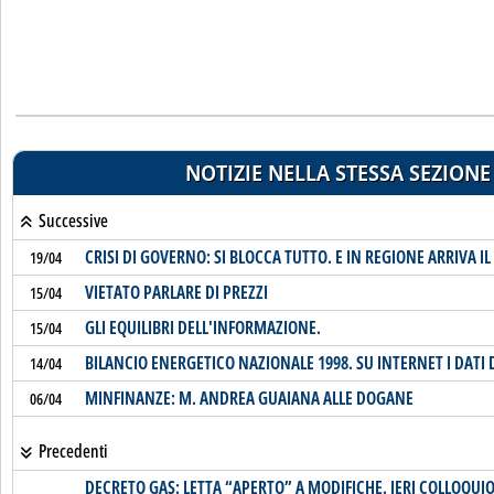
NOTIZIE NELLA STESSA SEZIONE
Successive
CRISI DI GOVERNO: SI BLOCCA TUTTO. E IN REGIONE ARRIVA 
19/04
VIETATO PARLARE DI PREZZI
15/04
GLI EQUILIBRI DELL'INFORMAZIONE.
15/04
BILANCIO ENERGETICO NAZIONALE 1998. SU INTERNET I DATI D
14/04
MINFINANZE: M. ANDREA GUAIANA ALLE DOGANE
06/04
Precedenti
DECRETO GAS: LETTA “APERTO” A MODIFICHE. IERI COLLOQUI