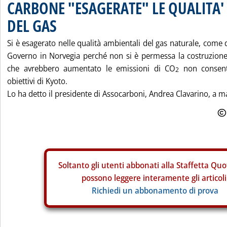
CARBONE "ESAGERATE" LE QUALITA'
DEL GAS
Si è esagerato nelle qualità ambientali del gas naturale, come 
Governo in Norvegia perché non si è permessa la costruzione 
che avrebbero aumentato le emissioni di CO
non consent
2
obiettivi di Kyoto.
Lo ha detto il presidente di Assocarboni, Andrea Clavarino, a mar
Soltanto gli
utenti abbonati alla Staffetta Quo
possono leggere interamente gli articoli
Richiedi un abbonamento di prova