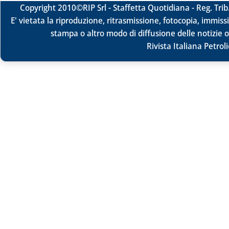
Copyright 2010
©RIP Srl -
Staffetta Quotidiana - Reg. Tr
E' vietata la riproduzione, ritrasmissione, fotocopia, immissi
stampa o altro modo di diffusione delle notizie o
Rivista Italiana Petrol