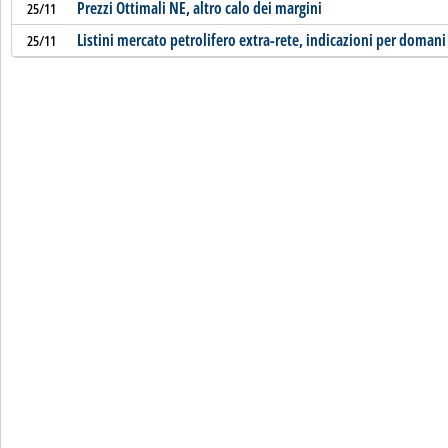
Prezzi Ottimali NE, altro calo dei margini
25/11
Listini mercato petrolifero extra-rete, indicazioni per domani
25/11