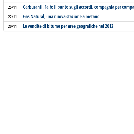
Carburanti, Faib: il punto sugli accordi. compagnia per comp
25/11
Gas Natural, una nuova stazione a metano
22/11
Le vendite di bitume per aree geografiche nel 2012
20/11