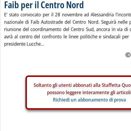
Faib per il Centro Nord
E' stato convocato per il 28 novembre ad Alessandria l'incon
nazionale di Faib Autostrade del Centro Nord. Seguirà nelle 
riunione del coordinamento del Centro Sud, ancora in via di d
avrà al centro del confronto le linee politiche e sindacali pe
presidente Lucche...
Soltanto gli
utenti abbonati alla Staffetta Quo
possono leggere interamente gli articoli
Richiedi un abbonamento di prova