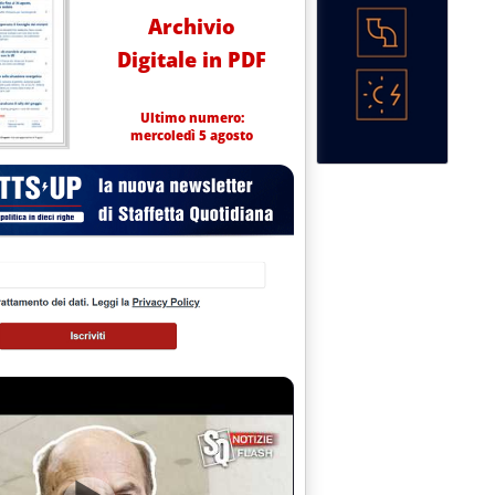
Archivio
Digitale in PDF
Ultimo numero:
mercoledì 5 agosto