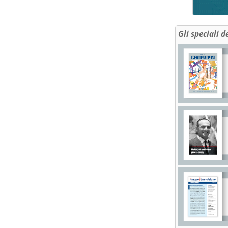
Gli speciali d