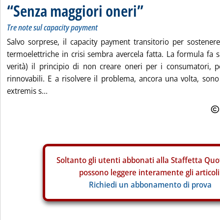
“Senza maggiori oneri”
Tre note sul capacity payment
Salvo sorprese, il capacity payment transitorio per sostenere 
termoelettriche in crisi sembra avercela fatta. La formula fa s
verità) il principio di non creare oneri per i consumatori, 
rinnovabili. E a risolvere il problema, ancora una volta, sono
extremis s...
Soltanto gli
utenti abbonati alla Staffetta Quo
possono leggere interamente gli articoli
Richiedi un abbonamento di prova