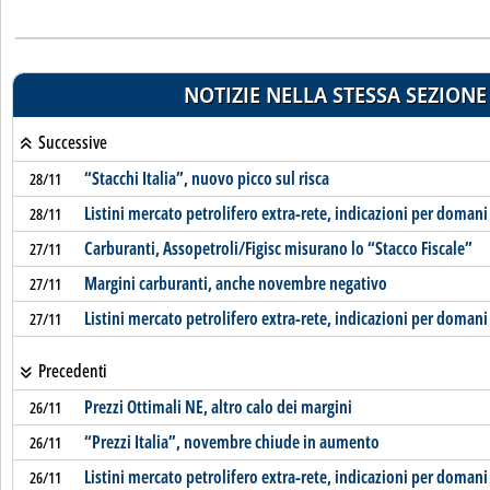
NOTIZIE NELLA STESSA SEZIONE
Successive
“Stacchi Italia”, nuovo picco sul risca
28/11
Listini mercato petrolifero extra-rete, indicazioni per domani
28/11
Carburanti, Assopetroli/Figisc misurano lo “Stacco Fiscale”
27/11
Margini carburanti, anche novembre negativo
27/11
Listini mercato petrolifero extra-rete, indicazioni per domani
27/11
Precedenti
Prezzi Ottimali NE, altro calo dei margini
26/11
“Prezzi Italia”, novembre chiude in aumento
26/11
Listini mercato petrolifero extra-rete, indicazioni per domani
26/11