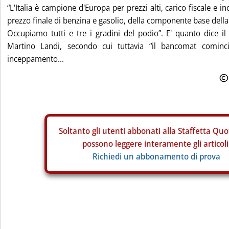
“L'Italia è campione d'Europa per prezzi alti, carico fiscale e in
prezzo finale di benzina e gasolio, della componente base della 
Occupiamo tutti e tre i gradini del podio”. E' quanto dice il
Martino Landi, secondo cui tuttavia “il bancomat cominc
inceppamento...
Soltanto gli
utenti abbonati alla Staffetta Quo
possono leggere interamente gli articoli
Richiedi un abbonamento di prova