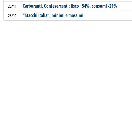
Carburanti, Confesercenti: fisco +54%, consumi -21%
25/11
“Stacchi Italia”, minimi e massimi
25/11