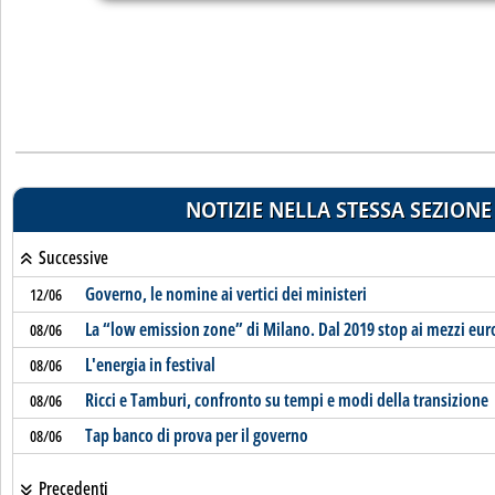
NOTIZIE NELLA STESSA SEZIONE
Successive
Governo, le nomine ai vertici dei ministeri
12/06
La “low emission zone” di Milano. Dal 2019 stop ai mezzi eur
08/06
L'energia in festival
08/06
Ricci e Tamburi, confronto su tempi e modi della transizione
08/06
Tap banco di prova per il governo
08/06
Precedenti