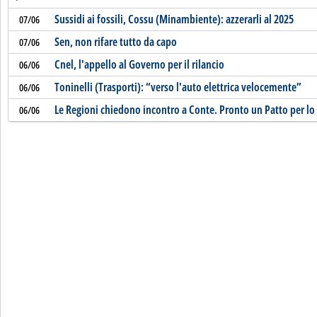
Sussidi ai fossili, Cossu (Minambiente): azzerarli al 2025
07/06
Sen, non rifare tutto da capo
07/06
Cnel, l'appello al Governo per il rilancio
06/06
Toninelli (Trasporti): “verso l'auto elettrica velocemente”
06/06
Le Regioni chiedono incontro a Conte. Pronto un Patto per lo
06/06