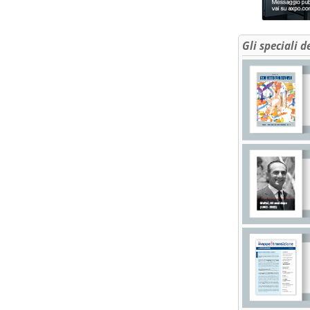
Gli speciali d