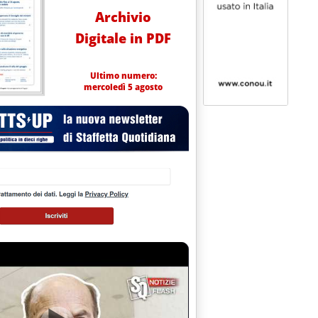
Archivio
Digitale in PDF
Ultimo numero:
mercoledì 5 agosto