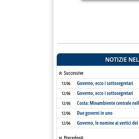
NOTIZIE NEL
Successive
Governo, ecco i sottosegretari
13/06
Governo, ecco i sottosegretari
12/06
Costa: Minambiente centrale nel
12/06
Due governi in uno
12/06
Governo, le nomine ai vertici dei
12/06
Precedenti