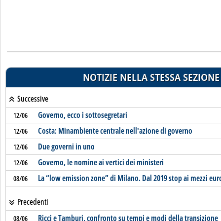
NOTIZIE NELLA STESSA SEZIONE
Successive
Governo, ecco i sottosegretari
12/06
Costa: Minambiente centrale nell'azione di governo
12/06
Due governi in uno
12/06
Governo, le nomine ai vertici dei ministeri
12/06
La “low emission zone” di Milano. Dal 2019 stop ai mezzi eur
08/06
Precedenti
Ricci e Tamburi, confronto su tempi e modi della transizione
08/06