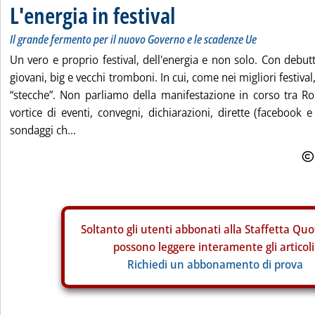
L'energia in festival
Il grande fermento per il nuovo Governo e le scadenze Ue
Un vero e proprio festival, dell'energia e non solo. Con debut
giovani, big e vecchi tromboni. In cui, come nei migliori festiv
“stecche”. Non parliamo della manifestazione in corso tra 
vortice di eventi, convegni, dichiarazioni, dirette (facebook e
sondaggi ch...
Soltanto gli
utenti abbonati alla Staffetta Quo
possono leggere interamente gli articoli
Richiedi un abbonamento di prova