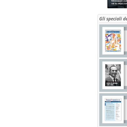
Gli speciali d