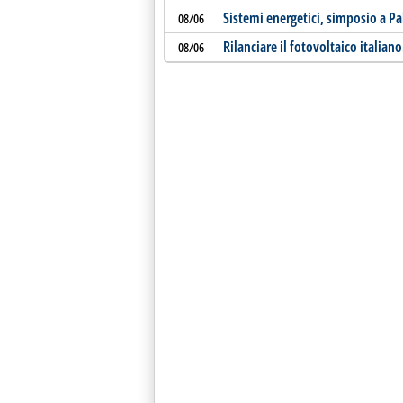
Sistemi energetici, simposio a P
08/06
Rilanciare il fotovoltaico italiano
08/06