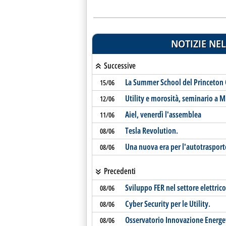
NOTIZIE NEL
Successive
La Summer School del Princeton 
15/06
Utility e morosità, seminario a M
12/06
Aiel, venerdì l'assemblea
11/06
Tesla Revolution.
08/06
Una nuova era per l'autotrasport
08/06
Precedenti
Sviluppo FER nel settore elettrico
08/06
Cyber Security per le Utility.
08/06
Osservatorio Innovazione Energet
08/06