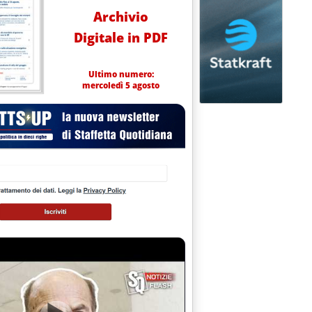
Archivio
Digitale in PDF
Ultimo numero:
mercoledì 5 agosto