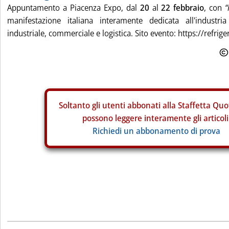
Appuntamento a Piacenza Expo, dal
20
al
22 febbraio
, con
“
manifestazione italiana interamente dedicata all'industria
industriale, commerciale e logistica. Sito evento: https://refrig
Soltanto gli
utenti abbonati alla Staffetta Quo
possono leggere interamente gli articoli
Richiedi un abbonamento di prova