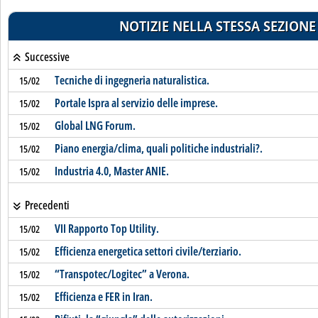
NOTIZIE NELLA STESSA SEZIONE
Successive
Tecniche di ingegneria naturalistica.
15/02
Portale Ispra al servizio delle imprese.
15/02
Global LNG Forum.
15/02
Piano energia/clima, quali politiche industriali?.
15/02
Industria 4.0, Master ANIE.
15/02
Precedenti
VII Rapporto Top Utility.
15/02
Efficienza energetica settori civile/terziario.
15/02
“Transpotec/Logitec” a Verona.
15/02
Efficienza e FER in Iran.
15/02