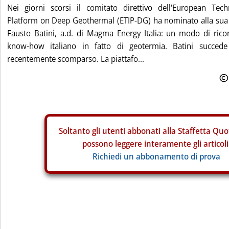
Nei giorni scorsi il comitato direttivo dell'European Tec
Platform on Deep Geothermal (ETIP-DG) ha nominato alla sua 
Fausto Batini, a.d. di Magma Energy Italia: un modo di rico
know-how italiano in fatto di geotermia. Batini succed
recentemente scomparso. La piattafo...
Soltanto gli
utenti abbonati alla Staffetta Quo
possono leggere interamente gli articoli
Richiedi un abbonamento di prova