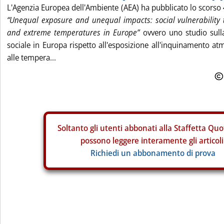
L'Agenzia Europea dell'Ambiente (AEA) ha pubblicato lo scorso 
“Unequal exposure and unequal impacts: social vulnerability t
and extreme temperatures in Europe”
ovvero uno studio sulla
sociale in Europa rispetto all'esposizione all'inquinamento at
alle tempera...
Soltanto gli
utenti abbonati alla Staffetta Quo
possono leggere interamente gli articoli
Richiedi un abbonamento di prova