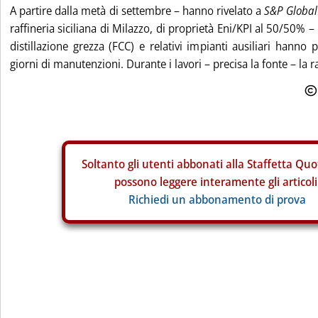
A partire dalla metà di settembre – hanno rivelato a
S&P Global
raffineria siciliana di Milazzo, di proprietà Eni/KPI al 50/50% –
distillazione grezza (FCC) e relativi impianti ausiliari hann
giorni di manutenzioni. Durante i lavori – precisa la fonte – la ra
Soltanto gli
utenti abbonati alla Staffetta Quo
possono leggere interamente gli articoli
Richiedi un abbonamento di prova