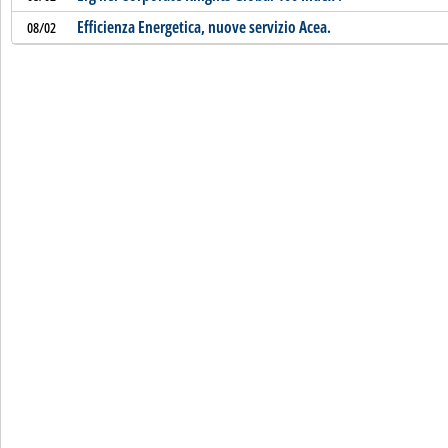
Efficienza Energetica, nuove servizio Acea.
08/02