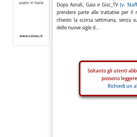
Dopo Asnali, Gaia e Gisc_TV
(v. Sta
prendere parte alle trattative per il
chiesto la scorsa settimana, senza su
delle nuove sigle d...
Soltanto gli
utenti abb
possono leggere 
Richiedi un 