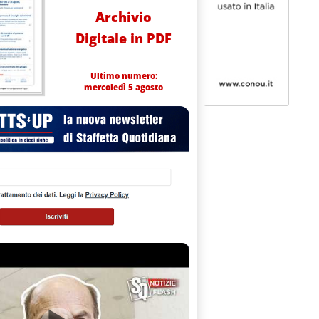
Archivio
Digitale in PDF
Ultimo numero:
mercoledì 5 agosto