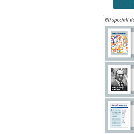
Gli speciali d