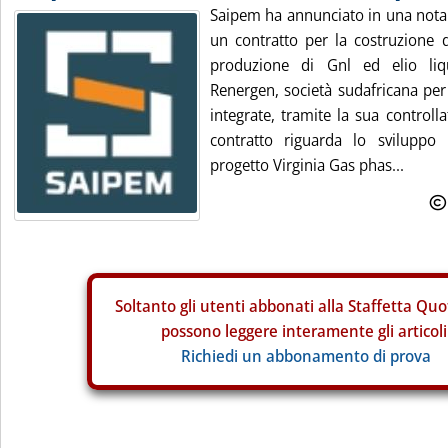
Saipem ha annunciato in una nota 
un contratto per la costruzione 
produzione di Gnl ed elio liq
Renergen, società sudafricana per 
integrate, tramite la sua controll
contratto riguarda lo sviluppo
progetto Virginia Gas phas...
Soltanto gli
utenti abbonati alla Staffetta Quo
possono leggere interamente gli articoli
Richiedi un abbonamento di prova