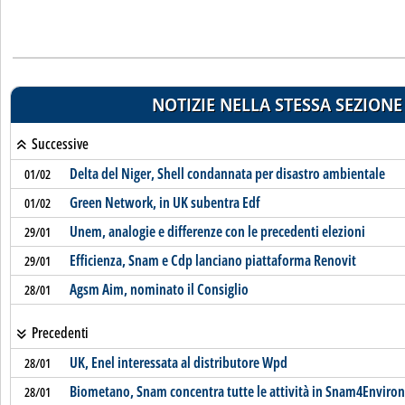
NOTIZIE NELLA STESSA SEZIONE
Successive
Delta del Niger, Shell condannata per disastro ambientale
01/02
Green Network, in UK subentra Edf
01/02
Unem, analogie e differenze con le precedenti elezioni
29/01
Efficienza, Snam e Cdp lanciano piattaforma Renovit
29/01
Agsm Aim, nominato il Consiglio
28/01
Precedenti
UK, Enel interessata al distributore Wpd
28/01
Biometano, Snam concentra tutte le attività in Snam4Enviro
28/01