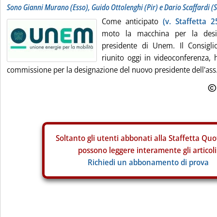
Sono Gianni Murano (Esso), Guido Ottolenghi (Pir) e Dario Scaffardi (
Come anticipato
(v. Staffetta 2
moto la macchina per la desi
presidente di Unem. Il Consigl
riunito oggi in videoconferenza, 
commissione per la designazione del nuovo presidente dell'ass.
Soltanto gli
utenti abbonati alla Staffetta Quo
possono leggere interamente gli articoli
Richiedi un abbonamento di prova