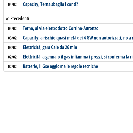
Capacity, Terna sbaglia i conti?
04/02
Precedenti
Terna, al via elettrodotto Cortina-Auronzo
04/02
Capacity: a rischio quasi metà dei 4 GW non autorizzati, no 
03/02
Elettricità, gara Caie da 26 mln
03/02
Elettricità: a gennaio il gas infiamma i prezzi, si conferma la 
02/02
Batterie, il Gse aggiorna le regole tecniche
02/02