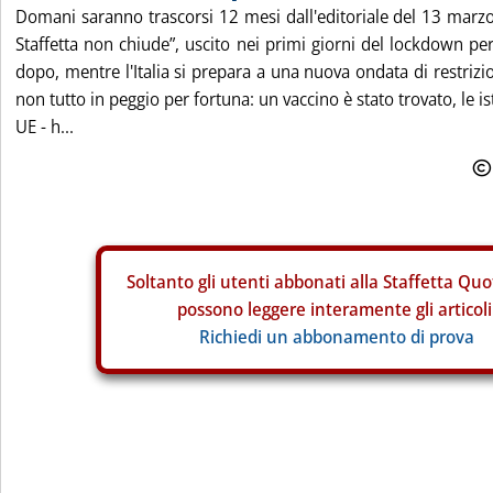
Domani saranno trascorsi 12 mesi dall'editoriale del 13 marz
Staffetta non chiude”, uscito nei primi giorni del lockdown pe
dopo, mentre l'Italia si prepara a una nuova ondata di restrizi
non tutto in peggio per fortuna: un vaccino è stato trovato, le is
UE - h...
Soltanto gli
utenti abbonati alla Staffetta Quo
possono leggere interamente gli articoli
Richiedi un abbonamento di prova