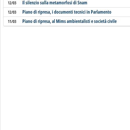
Il silenzio sulla metamorfosi di Snam
12/03
Piano di ripresa, i documenti tecnici in Parlamento
12/03
Piano di ripresa, al Mims ambientalisti e società civile
11/03