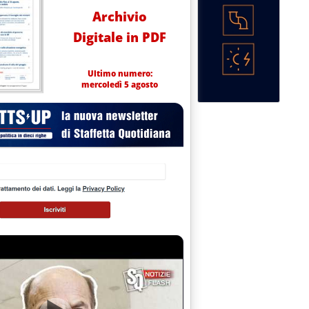
Archivio
Digitale in PDF
Ultimo numero:
mercoledì 5 agosto