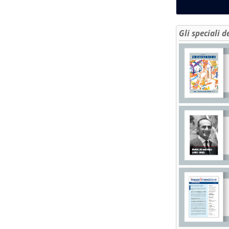
Gli speciali d