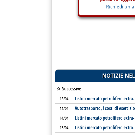
Richiedi un 
NOTIZIE NEL
Successive
Listini mercato petrolifero extra
15/04
Autotrasporto, i costi di esercizi
14/04
Listini mercato petrolifero extra
14/04
Listini mercato petrolifero extra
13/04