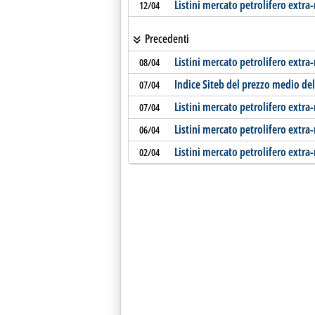
Listini mercato petrolifero extra
12/04
Precedenti
Listini mercato petrolifero extra
08/04
Indice Siteb del prezzo medio de
07/04
Listini mercato petrolifero extra
07/04
Listini mercato petrolifero extra
06/04
Listini mercato petrolifero extra-
02/04