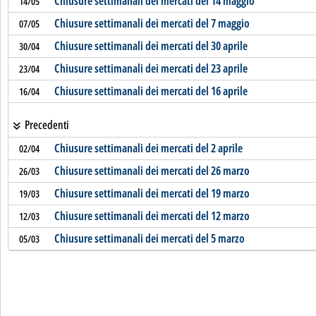
Chiusure settimanali dei mercati del 14 maggio
14/05
Chiusure settimanali dei mercati del 7 maggio
07/05
Chiusure settimanali dei mercati del 30 aprile
30/04
Chiusure settimanali dei mercati del 23 aprile
23/04
Chiusure settimanali dei mercati del 16 aprile
16/04
Precedenti
Chiusure settimanali dei mercati del 2 aprile
02/04
Chiusure settimanali dei mercati del 26 marzo
26/03
Chiusure settimanali dei mercati del 19 marzo
19/03
Chiusure settimanali dei mercati del 12 marzo
12/03
Chiusure settimanali dei mercati del 5 marzo
05/03