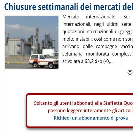
Chiusure settimanali dei mercati del
Mercato internazionale. Sui c
internazionali, negli ultimi sette
quotazioni internazionali di gregg
molto instabili, così come non son
arrivano dalle campagne vaccina
settimana monitorata compless
scivolata a 63,2 $/b (-0,...
Soltanto gli
utenti abbonati alla Staffetta Quo
possono leggere interamente gli articoli
Richiedi un abbonamento di prova