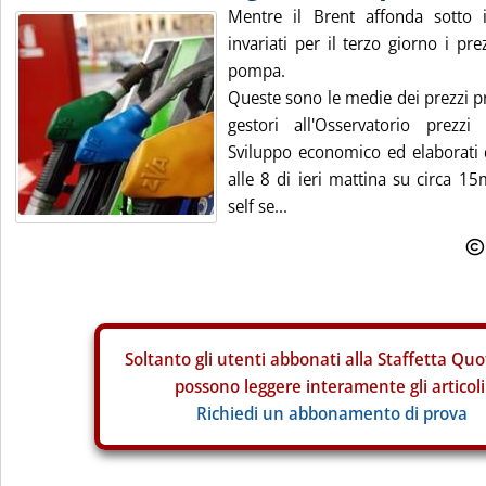
Mentre il Brent affonda sotto i
invariati per il terzo giorno i pre
pompa.
Queste sono le medie dei prezzi pr
gestori all'Osservatorio prezzi
Sviluppo economico ed elaborati da
alle 8 di ieri mattina su circa 15
self se...
Soltanto gli
utenti abbonati alla Staffetta Quo
possono leggere interamente gli articoli
Richiedi un abbonamento di prova