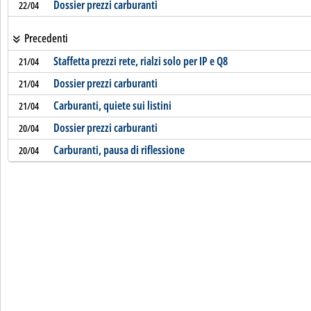
Dossier prezzi carburanti
22/04
Precedenti
Staffetta prezzi rete, rialzi solo per IP e Q8
21/04
Dossier prezzi carburanti
21/04
Carburanti, quiete sui listini
21/04
Dossier prezzi carburanti
20/04
Carburanti, pausa di riflessione
20/04