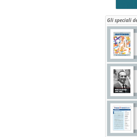
Gli speciali d