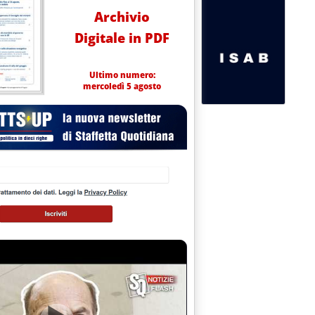
Archivio
Digitale in PDF
Ultimo numero:
mercoledì 5 agosto