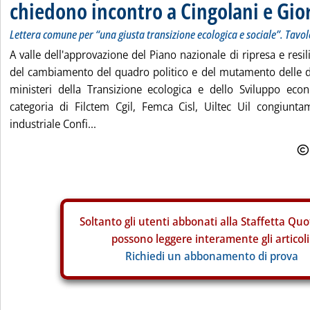
chiedono incontro a Cingolani e Gior
Lettera comune per “una giusta transizione ecologica e sociale”. Tavolo
A valle dell'approvazione del Piano nazionale di ripresa e resil
del cambiamento del quadro politico e del mutamento delle de
ministeri della Transizione ecologica e dello Sviluppo econ
categoria di Filctem Cgil, Femca Cisl, Uiltec Uil congiuntam
industriale Confi...
Soltanto gli
utenti abbonati alla Staffetta Quo
possono leggere interamente gli articoli
Richiedi un abbonamento di prova