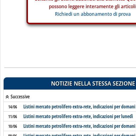
possono leggere interamente gli articoli
Richiedi un abbonamento di prova
NOTIZIE NELLA STESSA SEZIONE
Successive
Listini mercato petrolifero extra-rete, indicazioni per domani
14/06
Listini mercato petrolifero extra-rete, indicazioni per lunedì
11/06
Listini mercato petrolifero extra-rete, indicazioni per domani
10/06
Listini mercato petrolifero extra-rete, indicazioni per domani
09/06