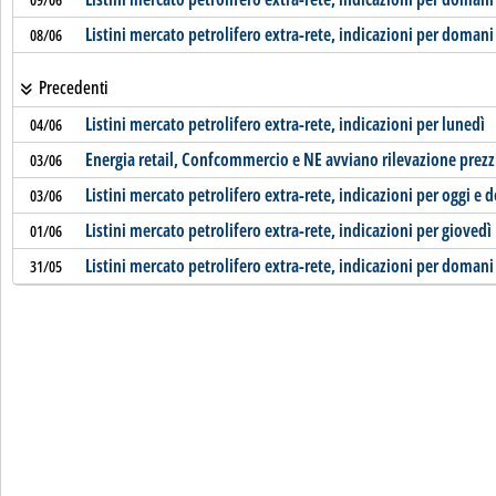
Listini mercato petrolifero extra-rete, indicazioni per domani
08/06
Precedenti
Listini mercato petrolifero extra-rete, indicazioni per lunedì
04/06
Energia retail, Confcommercio e NE avviano rilevazione prezzi 
03/06
Listini mercato petrolifero extra-rete, indicazioni per oggi e
03/06
Listini mercato petrolifero extra-rete, indicazioni per giovedì
01/06
Listini mercato petrolifero extra-rete, indicazioni per domani
31/05