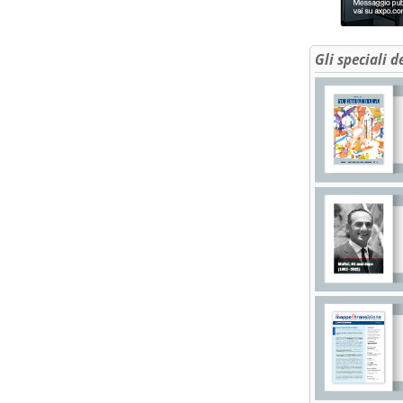
Gli speciali d