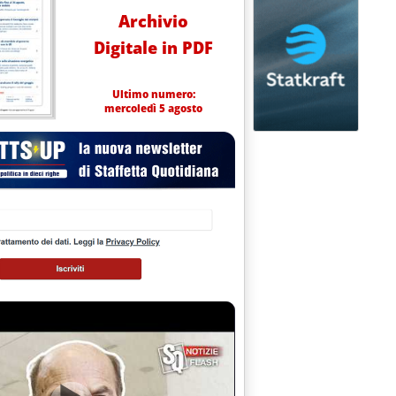
Archivio
Digitale in PDF
Ultimo numero:
mercoledì 5 agosto