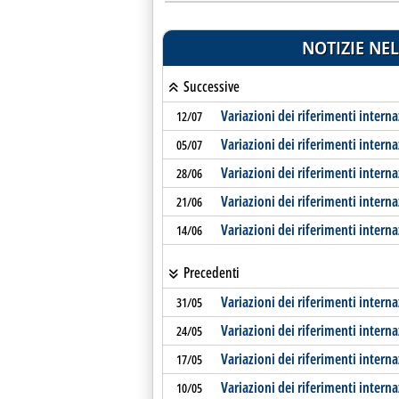
NOTIZIE NEL
Successive
Variazioni dei riferimenti interna
12/07
Variazioni dei riferimenti interna
05/07
Variazioni dei riferimenti interna
28/06
Variazioni dei riferimenti interna
21/06
Variazioni dei riferimenti interna
14/06
Precedenti
Variazioni dei riferimenti interna
31/05
Variazioni dei riferimenti interna
24/05
Variazioni dei riferimenti interna
17/05
Variazioni dei riferimenti interna
10/05