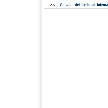
Variazioni dei riferimenti interna
03/05