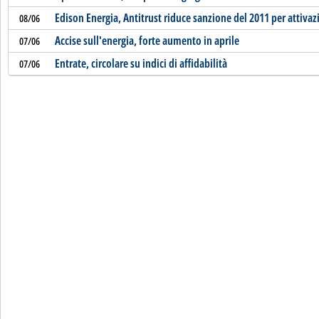
Edison Energia, Antitrust riduce sanzione del 2011 per attivaz
08/06
Accise sull'energia, forte aumento in aprile
07/06
Entrate, circolare su indici di affidabilità
07/06