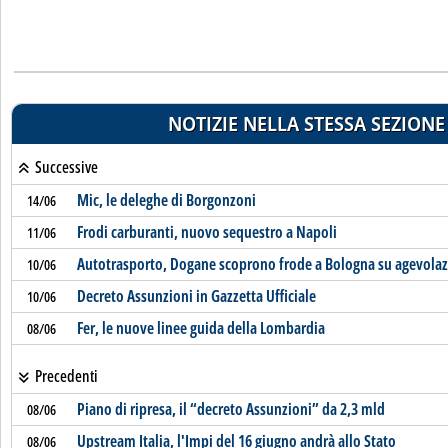
NOTIZIE NELLA STESSA SEZIONE
Successive
Mic, le deleghe di Borgonzoni
14/06
Frodi carburanti, nuovo sequestro a Napoli
11/06
Autotrasporto, Dogane scoprono frode a Bologna su agevolaz
10/06
Decreto Assunzioni in Gazzetta Ufficiale
10/06
Fer, le nuove linee guida della Lombardia
08/06
Precedenti
Piano di ripresa, il “decreto Assunzioni” da 2,3 mld
08/06
Upstream Italia, l'Impi del 16 giugno andrà allo Stato
08/06