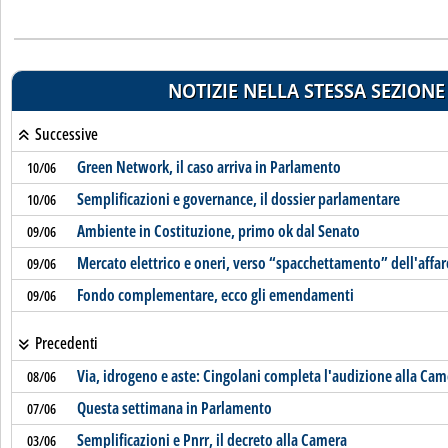
NOTIZIE NELLA STESSA SEZIONE
Successive
Green Network, il caso arriva in Parlamento
10/06
Semplificazioni e governance, il dossier parlamentare
10/06
Ambiente in Costituzione, primo ok dal Senato
09/06
Mercato elettrico e oneri, verso “spacchettamento” dell'affar
09/06
Fondo complementare, ecco gli emendamenti
09/06
Precedenti
Via, idrogeno e aste: Cingolani completa l'audizione alla Cam
08/06
Questa settimana in Parlamento
07/06
Semplificazioni e Pnrr, il decreto alla Camera
03/06