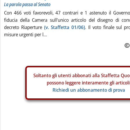
La parola passa al Senato
Con 466 voti favorevoli, 47 contrari e 1 astenuto il Governo
fiducia della Camera sull'unico articolo del disegno di con
decreto Riaperture
(v. Staffetta 01/06)
. Il voto finale sul p
misure urgenti per l...
Soltanto gli
utenti abbonati alla Staffetta Quo
possono leggere interamente gli articoli
Richiedi un abbonamento di prova