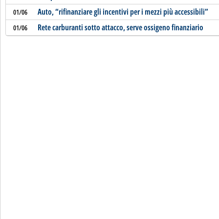
Auto, “rifinanziare gli incentivi per i mezzi più accessibili”
01/06
Rete carburanti sotto attacco, serve ossigeno finanziario
01/06