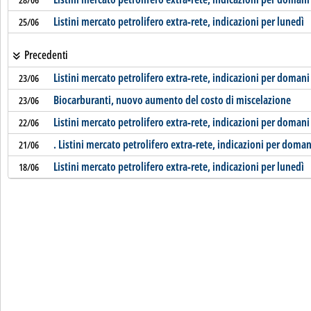
Listini mercato petrolifero extra-rete, indicazioni per lunedì
25/06
Precedenti
Listini mercato petrolifero extra-rete, indicazioni per domani
23/06
Biocarburanti, nuovo aumento del costo di miscelazione
23/06
Listini mercato petrolifero extra-rete, indicazioni per domani
22/06
. Listini mercato petrolifero extra-rete, indicazioni per doman
21/06
Listini mercato petrolifero extra-rete, indicazioni per lunedì
18/06