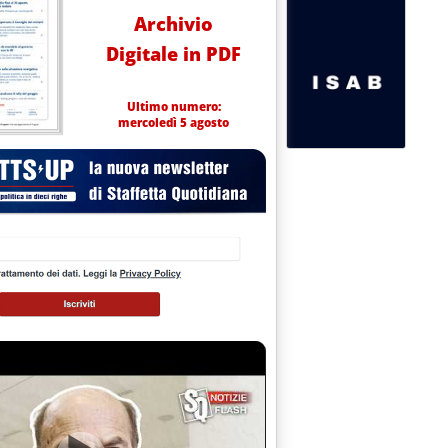
Archivio
Digitale in PDF
Ultimo numero:
mercoledì 5 agosto