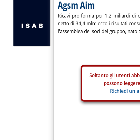
Agsm Aim
Ricavi pro-forma per 1,2 miliardi di 
netto di 34,4 mln: ecco i risultati co
l'assemblea dei soci del gruppo, nato 
Soltanto gli
utenti abb
possono leggere 
Richiedi un 