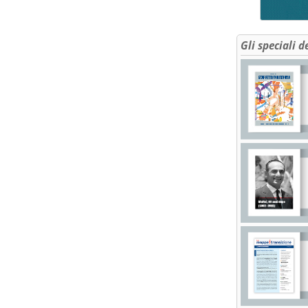
Gli speciali d