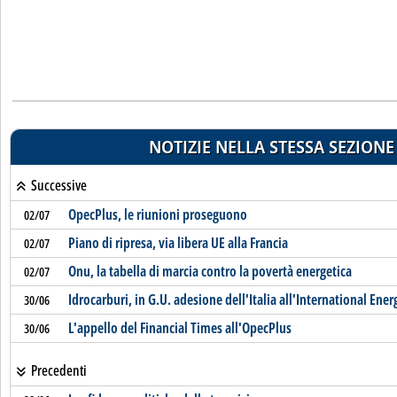
NOTIZIE NELLA STESSA SEZIONE
Successive
OpecPlus, le riunioni proseguono
02/07
Piano di ripresa, via libera UE alla Francia
02/07
Onu, la tabella di marcia contro la povertà energetica
02/07
Idrocarburi, in G.U. adesione dell'Italia all'International Ene
30/06
L'appello del Financial Times all'OpecPlus
30/06
Precedenti