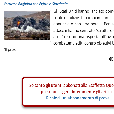
Vertice a Baghdad con Egitto e Giordania
Gli Stati Uniti hanno lanciato dom
contro milizie filo-iraniane in I
annunciato con una nota il Penta
attacchi hanno centrato “strutture 
armi” e sono una risposta all'invi
combattenti sciiti contro obiettivi 
“Il presi...
Soltanto gli
utenti abbonati alla Staffetta Quo
possono leggere interamente gli articoli
Richiedi un abbonamento di prova