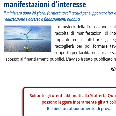
manifestazioni d'interesse
Il ministero dopo 20 giorni formerà tavoli tecnici per supportare iter
realizzazione e accesso a finanziamenti pubblici
Il ministero della Transizione eco
raccolta di manifestazioni di int
impianti eolici offshore galle
raccoglierà per poi formare tav
supporto per facilitarne la realizza
l'accesso ai finanziamenti pubblici. L'avviso è stato pubblicato 
Soltanto gli
utenti abbonati alla Staffetta Quo
possono leggere interamente gli articoli
Richiedi un abbonamento di prova