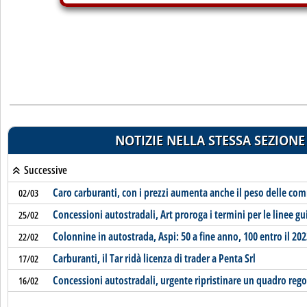
NOTIZIE NELLA STESSA SEZIONE
Successive
Caro carburanti, con i prezzi aumenta anche il peso delle co
02/03
Concessioni autostradali, Art proroga i termini per le linee gu
25/02
Colonnine in autostrada, Aspi: 50 a fine anno, 100 entro il 202
22/02
Carburanti, il Tar ridà licenza di trader a Penta Srl
17/02
Concessioni autostradali, urgente ripristinare un quadro rego
16/02