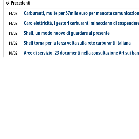
Precedenti
Carburanti, multe per 57mila euro per mancata comunicazion
14/02
Caro elettricità, i gestori carburanti minacciano di sospendere 
14/02
Shell, un modo nuovo di guardare al presente
11/02
Shell torna per la terza volta sulla rete carburanti italiana
11/02
Aree di servizio, 23 documenti nella consultazione Art sui ban
10/02