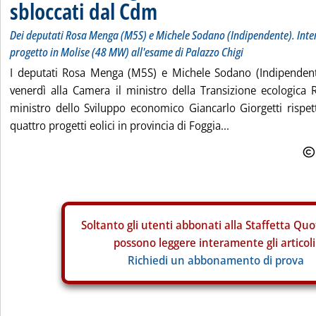
sbloccati dal Cdm
Dei deputati Rosa Menga (M5S) e Michele Sodano (Indipendente). Inte
progetto in Molise (48 MW) all'esame di Palazzo Chigi
I deputati Rosa Menga (M5S) e Michele Sodano (Indipendent
venerdì alla Camera il ministro della Transizione ecologica 
ministro dello Sviluppo economico Giancarlo Giorgetti rispet
quattro progetti eolici in provincia di Foggia...
Soltanto gli
utenti abbonati alla Staffetta Quo
possono leggere interamente gli articoli
Richiedi un abbonamento di prova