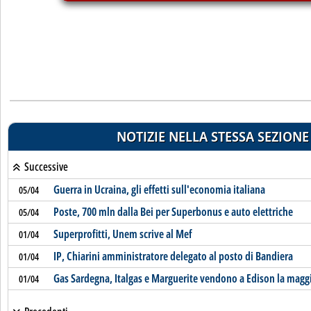
NOTIZIE NELLA STESSA SEZIONE
Successive
Guerra in Ucraina, gli effetti sull'economia italiana
05/04
Poste, 700 mln dalla Bei per Superbonus e auto elettriche
05/04
Superprofitti, Unem scrive al Mef
01/04
IP, Chiarini amministratore delegato al posto di Bandiera
01/04
Gas Sardegna, Italgas e Marguerite vendono a Edison la magg
01/04